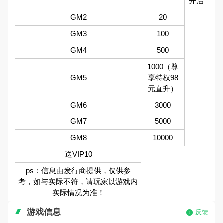
开启
GM2
20
GM3
100
GM4
500
1000（尊
GM5
享特权98
元直升）
GM6
3000
GM7
5000
GM8
10000
送VIP10
ps：信息由发行商提供，仅供参
考，如与实际不符，请玩家以游戏内
实际情况为准！
游戏信息
反馈