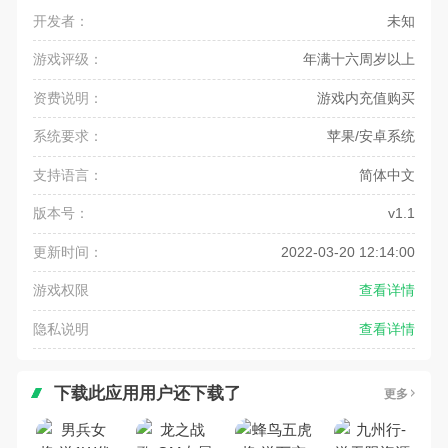
开发者：
未知
游戏评级：
年满十六周岁以上
资费说明：
游戏内充值购买
系统要求：
苹果/安卓系统
支持语言：
简体中文
版本号：
v1.1
更新时间：
2022-03-20 12:14:00
游戏权限
查看详情
隐私说明
查看详情
下载此应用用户还下载了
更多