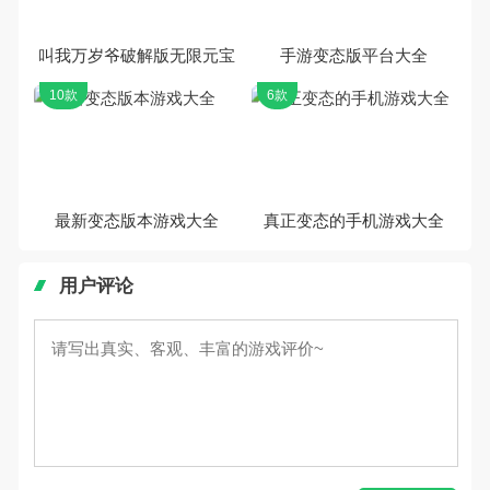
叫我万岁爷破解版无限元宝
手游变态版平台大全
10款
6款
最新变态版本游戏大全
真正变态的手机游戏大全
用户评论