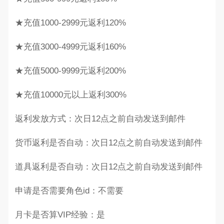
★充值1000-2999元返利120%
★充值3000-4999元返利160%
★充值5000-9999元返利200%
★充值10000元以上返利300%
返利发放方式：次日12点之前自动发送到邮件
货币返利是否自动：次日12点之前自动发送到邮件
道具返利是否自动：次日12点之前自动发送到邮件
申请是否需要角色id：不需要
月卡是否算VIP经验：是