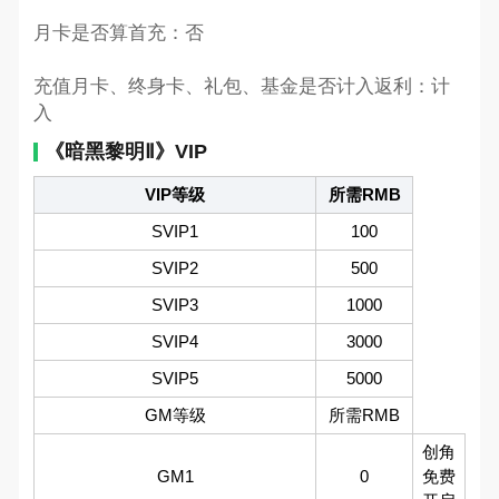
月卡是否算首充：否
充值月卡、终身卡、礼包、基金是否计入返利：计
入
《暗黑黎明Ⅱ》VIP
VIP等级
所需RMB
SVIP1
100
SVIP2
500
SVIP3
1000
SVIP4
3000
SVIP5
5000
GM等级
所需RMB
创角
GM1
0
免费