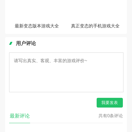
最新变态版本游戏大全
真正变态的手机游戏大全
用户评论
我要发表
最新评论
共有0条评论