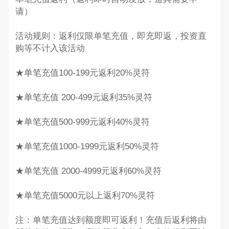
请）
活动规则：返利仅限单笔充值，即充即返，投资直
购等不计入该活动
★单笔充值100-199元返利20%灵符
★单笔充值 200-499元返利35%灵符
★单笔充值500-999元返利40%灵符
★单笔充值1000-1999元返利50%灵符
★单笔充值 2000-4999元返利60%灵符
★单笔充值5000元以上返利70%灵符
注：单笔充值达到额度即可返利！充值后返利将由