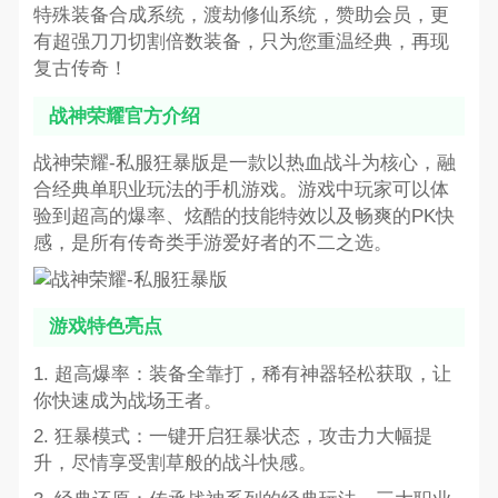
特殊装备合成系统，渡劫修仙系统，赞助会员，更
有超强刀刀切割倍数装备，只为您重温经典，再现
复古传奇！
战神荣耀官方介绍
战神荣耀-私服狂暴版是一款以热血战斗为核心，融
合经典单职业玩法的手机游戏。游戏中玩家可以体
验到超高的爆率、炫酷的技能特效以及畅爽的PK快
感，是所有传奇类手游爱好者的不二之选。
游戏特色亮点
1. 超高爆率：装备全靠打，稀有神器轻松获取，让
你快速成为战场王者。
2. 狂暴模式：一键开启狂暴状态，攻击力大幅提
升，尽情享受割草般的战斗快感。