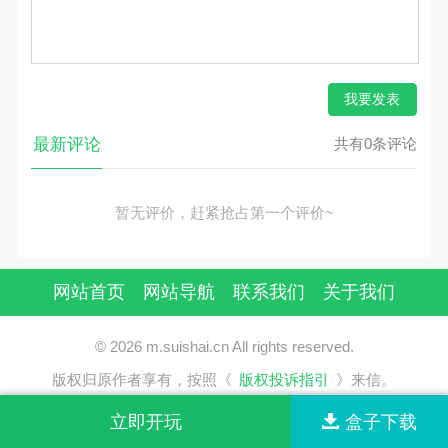
我要发表
最新评论
共有0条评论
暂无评价，赶紧抢占第一个评价~
网站首页
网站导航
联系我们
关于我们
© 2026 m.suishai.cn All rights reserved.
版权归原作者享有，按照《
版权投诉指引
》来信。
立即开玩
盒子下载