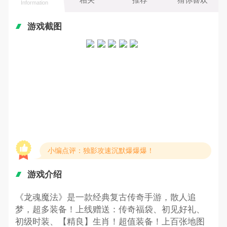
Information
游戏截图
小编点评：独影攻速沉默爆爆爆！
游戏介绍
《龙魂魔法》是一款经典复古传奇手游，散人追
梦，超多装备！上线赠送：传奇福袋、初见好礼、
初级时装、【精良】生肖！超值装备！上百张地图