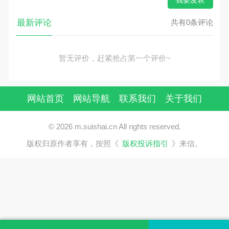
最新评论
共有0条评论
暂无评价，赶紧抢占第一个评价~
网站首页
网站导航
联系我们
关于我们
© 2026 m.suishai.cn All rights reserved.
版权归原作者享有，按照《
版权投诉指引
》来信。