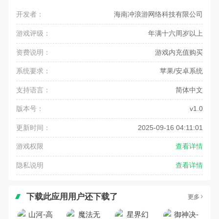
开发者：
海南冲浪游网络科技有限公司
游戏评级：
年满十六周岁以上
资费说明：
游戏内充值购买
系统要求：
苹果/安卓系统
支持语言：
简体中文
版本号：
v1.0
更新时间：
2025-09-16 04:11:01
游戏权限
查看详情
隐私说明
查看详情
下载此应用用户还下载了
更多