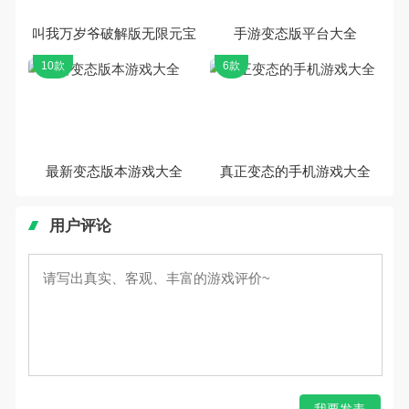
叫我万岁爷破解版无限元宝
手游变态版平台大全
10款
6款
最新变态版本游戏大全
真正变态的手机游戏大全
用户评论
我要发表