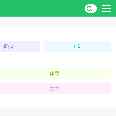
折扣
H5
体育
女生
3D