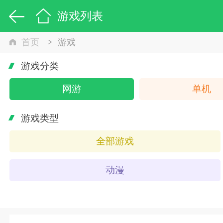
游戏列表
首页
游戏
游戏分类
网游
单机
游戏类型
全部游戏
动漫
策略