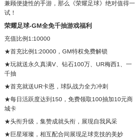
兼顾便捷性的手游，那么《荣耀足球》绝对值得一
试！
荣耀足球-GM全免千抽游戏福利
充值比例1:10000
★首充比例1:20000，GM特权免费解锁
★玩就送永久真满V、钻石
100万、UR梅西
1、一
千抽
★首充就送UR卡恩，球队战力全力冲刺
★每日活跃度达到150，免费领取100抽加10元商
城卡
★头衔升级，集赞成就头衔，展现自我风采
★巨星璀璨，相互配合间展现足球竞技的美妙