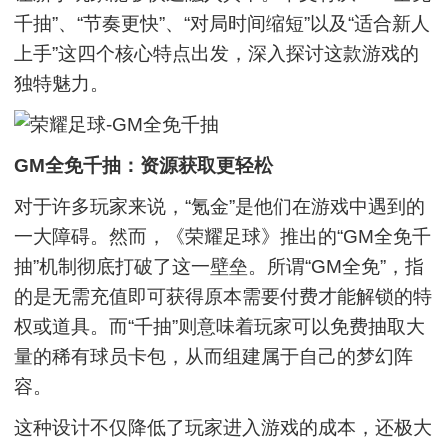
千抽”、“节奏更快”、“对局时间缩短”以及“适合新人
上手”这四个核心特点出发，深入探讨这款游戏的
独特魅力。
GM全免千抽：资源获取更轻松
对于许多玩家来说，“氪金”是他们在游戏中遇到的
一大障碍。然而，《荣耀足球》推出的“GM全免千
抽”机制彻底打破了这一壁垒。所谓“GM全免”，指
的是无需充值即可获得原本需要付费才能解锁的特
权或道具。而“千抽”则意味着玩家可以免费抽取大
量的稀有球员卡包，从而组建属于自己的梦幻阵
容。
这种设计不仅降低了玩家进入游戏的成本，还极大