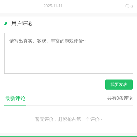
2025-11-11
0
用户评论
我要发表
最新评论
共有0条评论
暂无评价，赶紧抢占第一个评价~