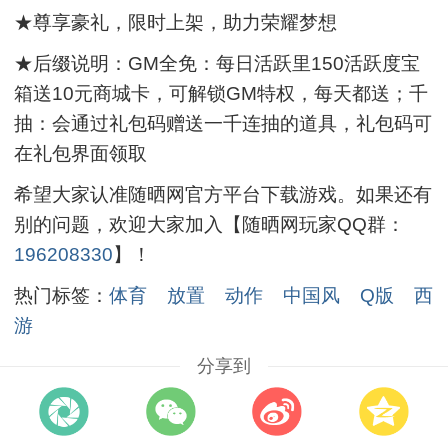
★尊享豪礼，限时上架，助力荣耀梦想
★后缀说明：GM全免：每日活跃里150活跃度宝
箱送10元商城卡，可解锁GM特权，每天都送；千
抽：会通过礼包码赠送一千连抽的道具，礼包码可
在礼包界面领取
希望大家认准随晒网官方平台下载游戏。如果还有
别的问题，欢迎大家加入【随晒网玩家QQ群：
196208330
】！
热门标签：
体育
放置
动作
中国风
Q版
西
游
分享到