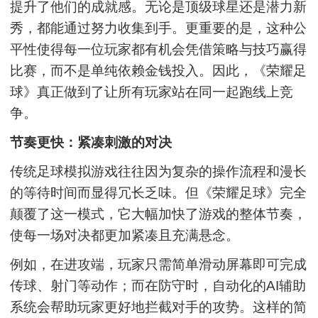
提升了他们的成就感。无论是顶级球星还是潜力新
秀，都能通过努力收集到手。更重要的是，这种公
平性使得每一位玩家都有机会凭借策略与技巧赢得
比赛，而不是单纯依赖金钱投入。因此，《荣耀足
球》真正做到了让所有玩家站在同一起跑线上竞
争。
节奏更快：紧凑刺激的对决
传统足球模拟游戏往往因为复杂的操作流程和漫长
的等待时间而显得冗长乏味。但《荣耀足球》完全
颠覆了这一模式，它大幅加快了游戏的整体节奏，
使每一场对决都更加紧凑且充满悬念。
例如，在进攻端，玩家只需简单滑动屏幕即可完成
传球、射门等动作；而在防守时，自动化的AI辅助
系统会帮助玩家更好地拦截对手的攻势。这样的简