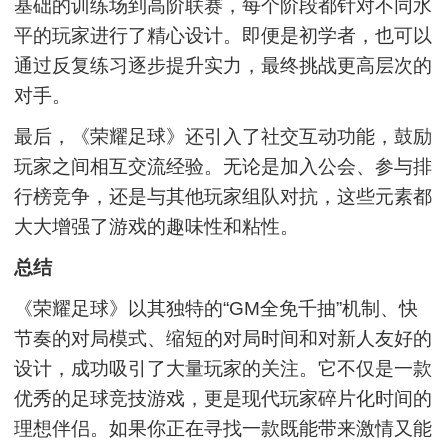
基础的训练场到高阶联赛，每个阶段都针对不同水
平的玩家进行了精心设计。即便是初学者，也可以
通过反复练习逐步提升实力，最终挑战更高层次的
对手。
最后，《荣耀足球》还引入了社交互动功能，鼓励
玩家之间相互交流经验。无论是加入公会、参与排
行榜竞争，还是与其他玩家组队对抗，这些元素都
大大增强了游戏的趣味性和粘性。
总结
《荣耀足球》以其独特的“GM全免千抽”机制、快
节奏的对局模式、缩短的对局时间和对新人友好的
设计，成功吸引了大量玩家的关注。它不仅是一款
优秀的足球竞技游戏，更是现代玩家碎片化时间的
理想伴侣。如果你正在寻找一款既能带来激情又能