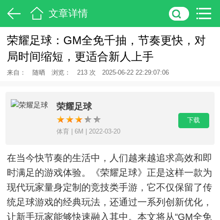
文章详情
荣耀足球：GM全免千抽，节奏更快，对
局时间缩短，更适合新人上手
来自：
随晒
浏览：
213 次
2025-06-22 22:29:07:06
荣耀足球
下载
体育 | 6M | 2022-03-20
在当今快节奏的生活中，人们越来越追求高效和即
时满足的游戏体验。《荣耀足球》正是这样一款为
现代玩家量身定制的竞技类手游，它不仅保留了传
统足球游戏的经典玩法，还通过一系列创新优化，
让新手玩家能够快速融入其中。本文将从“GM全免