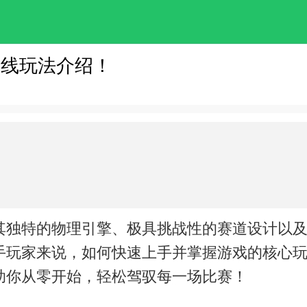
主线玩法介绍！
其独特的物理引擎、极具挑战性的赛道设计以
玩家来说，如何快速上手并掌握游戏的核心玩
助你从零开始，轻松驾驭每一场比赛！