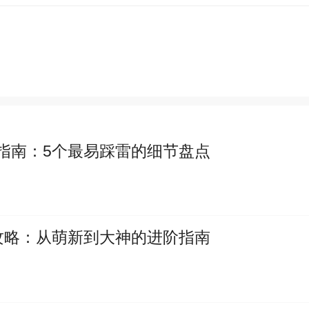
指南：5个最易踩雷的细节盘点
攻略：从萌新到大神的进阶指南