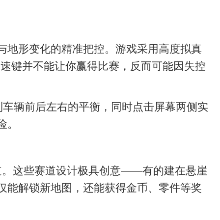
性与地形变化的精准把控。游戏采用高度拟真
加速键并不能让你赢得比赛，反而可能因失控
制车辆前后左右的平衡，同时点击屏幕两侧实
险。
赛道。这些赛道设计极具创意——有的建在悬崖
不仅能解锁新地图，还能获得金币、零件等奖