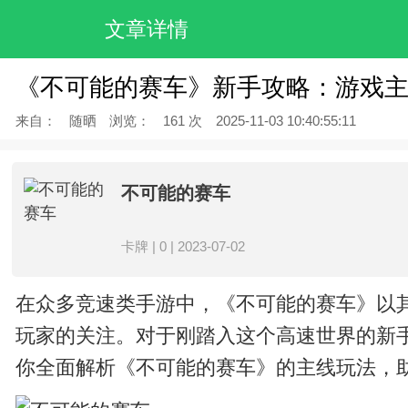
文章详情
《不可能的赛车》新手攻略：游戏
来自：
随晒
浏览：
161 次
2025-11-03 10:40:55:11
不可能的赛车
卡牌 | 0 | 2023-07-02
在众多竞速类手游中，《不可能的赛车》以
玩家的关注。对于刚踏入这个高速世界的新手
你全面解析《不可能的赛车》的主线玩法，