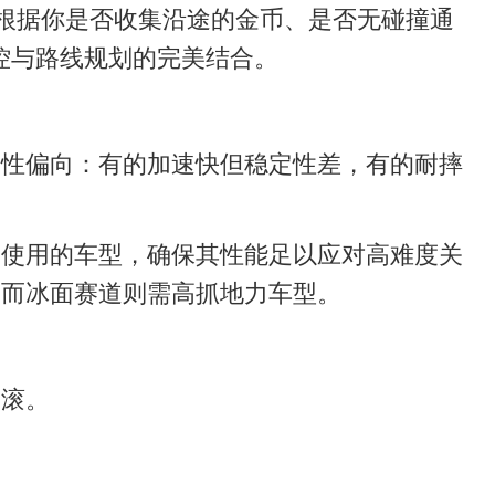
会根据你是否收集沿途的金币、是否无碰撞通
控与路线规划的完美结合。
属性偏向：有的加速快但稳定性差，有的耐摔
常使用的车型，确保其性能足以应对高难度关
，而冰面赛道则需高抓地力车型。
翻滚。
。