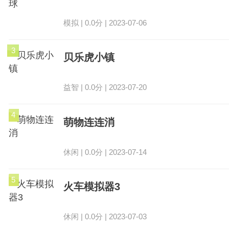
模拟 | 0.0分 | 2023-07-06
3
贝乐虎小镇
益智 | 0.0分 | 2023-07-20
4
萌物连连消
休闲 | 0.0分 | 2023-07-14
5
火车模拟器3
休闲 | 0.0分 | 2023-07-03