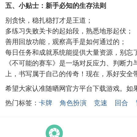
五、小贴士：新手必知的生存法则
别贪快，稳扎稳打才是王道；
多练习失败关卡的起始段，熟悉地形起伏；
善用回放功能，观察高手是如何通过的；
每日任务和成就系统能提供大量资源，别忘
《不可能的赛车》是一场对反应力、判断力
上，书写属于自己的传奇！现在，系好安全
希望大家认准随晒网官方平台下载游戏。如
热门标签：
卡牌
角色扮演
竞速
回合