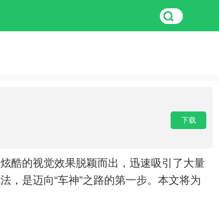
下载
及炫酷的视觉效果脱颖而出，迅速吸引了大量
法，是迈向“车神”之路的第一步。本文将为