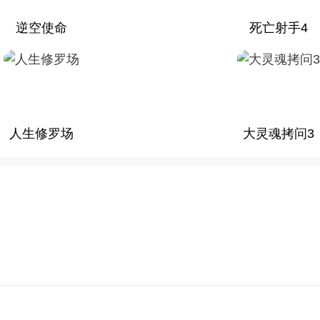
逆空使命
死亡射手4
人生修罗场
大灵魂拷问3