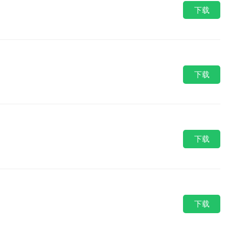
下载
下载
下载
下载