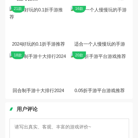
21款
16款
2024好玩的0.1折手游推荐
适合一个人慢慢玩的手游
18款
20款
回合制手游十大排行2024
0.05折手游平台游戏推荐
用户评论