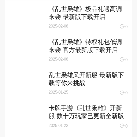
《乱世枭雄》极品礼遇高调
来袭 最新版下载开启
2025-02-08
0
《乱世枭雄》特权礼包低调
来袭 官方最新版下载开启
2025-02-08
0
乱世枭雄又开新服 最新版下
载等你来挑战
2025-01-25
0
卡牌手游《乱世枭雄》开新
服 数十万玩家已更新全新版
2025-01-22
0