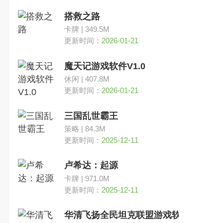
搭救之路
卡牌 | 349.5M
更新时间：
2026-01-21
魔天记游戏软件V1.0
休闲 | 407.8M
更新时间：
2026-01-21
三国乱世霸王
策略 | 84.3M
更新时间：
2025-12-11
卢希达：起源
卡牌 | 971.0M
更新时间：
2025-12-11
华清飞扬全民坦克联盟游戏软件v1.0