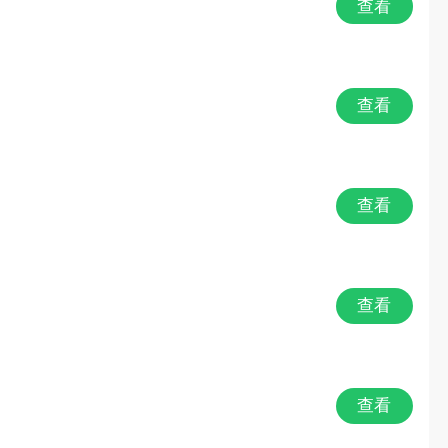
查看
查看
查看
查看
查看