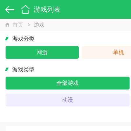
游戏列表
首页
游戏
游戏分类
网游
单机
游戏类型
全部游戏
动漫
策略