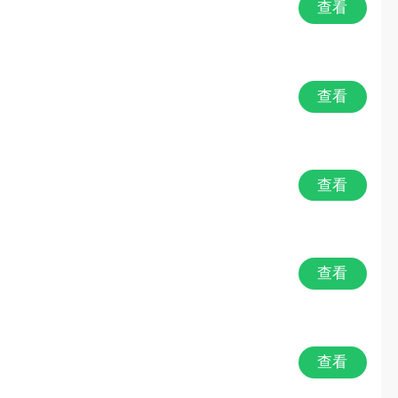
查看
查看
查看
查看
查看