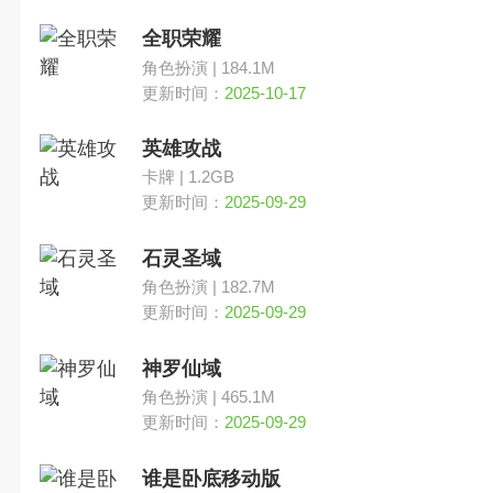
全职荣耀
角色扮演 | 184.1M
更新时间：
2025-10-17
英雄攻战
卡牌 | 1.2GB
更新时间：
2025-09-29
石灵圣域
角色扮演 | 182.7M
更新时间：
2025-09-29
神罗仙域
角色扮演 | 465.1M
更新时间：
2025-09-29
谁是卧底移动版