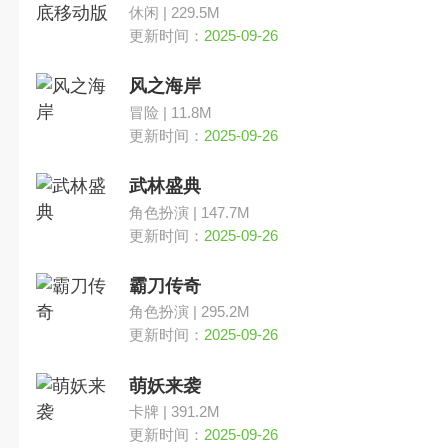
休闲 | 229.5M
更新时间：
2025-09-26
风之海岸
冒险 | 11.8M
更新时间：
2025-09-26
武林盛典
角色扮演 | 147.7M
更新时间：
2025-09-26
霸刀传奇
角色扮演 | 295.2M
更新时间：
2025-09-26
萌妖来袭
卡牌 | 391.2M
更新时间：
2025-09-26