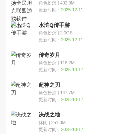
角色扮演 | 432.8M
更新时间：
2025-12-11
水浒Q传手游
角色扮演 | 2.0GB
更新时间：
2025-12-11
传奇岁月
角色扮演 | 118.2M
更新时间：
2025-10-17
超神之刃
角色扮演 | 147.7M
更新时间：
2025-10-17
决战之地
休闲 | 251.0M
更新时间：
2025-10-17