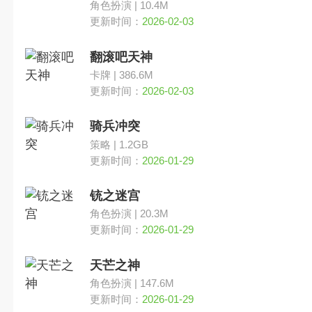
角色扮演 | 10.4M
更新时间：
2026-02-03
翻滚吧天神
卡牌 | 386.6M
更新时间：
2026-02-03
骑兵冲突
策略 | 1.2GB
更新时间：
2026-01-29
铳之迷宫
角色扮演 | 20.3M
更新时间：
2026-01-29
天芒之神
角色扮演 | 147.6M
更新时间：
2026-01-29