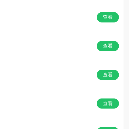
查看
查看
查看
查看