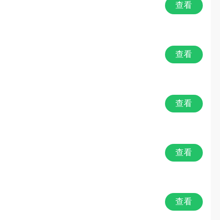
查看
查看
查看
查看
查看