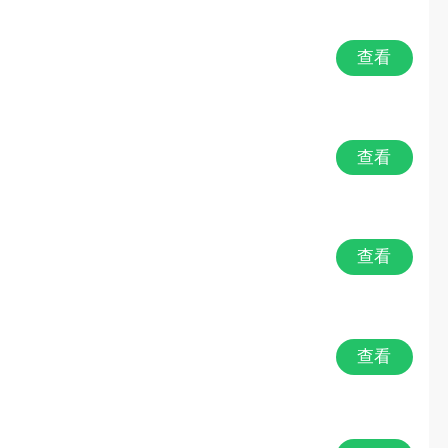
查看
查看
查看
查看