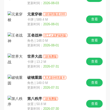
更新时间：
2026-08-03
元素穿梭
1折福利版送1000
查看
卡牌 | 589.4 M
更新时间：
2026-08-01
王者战神
打工人追梦福利版
查看
角色 | 148.0 M
更新时间：
2026-08-01
世界大战
1折免费版
查看
卡牌 | 13.2 M
更新时间：
2026-07-31
破镜重圆
天天送648充值卡
查看
角色 | 149.0 M
更新时间：
2026-07-31
第八秩序
1折免费版
查看
放置 | 50.8 M
更新时间：
2026-07-30