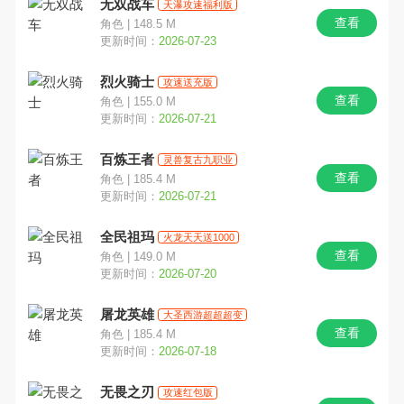
无双战车
天瀑攻速福利版
查看
角色 | 148.5 M
更新时间：
2026-07-23
烈火骑士
攻速送充版
查看
角色 | 155.0 M
更新时间：
2026-07-21
百炼王者
灵兽复古九职业
查看
角色 | 185.4 M
更新时间：
2026-07-21
全民祖玛
火龙天天送1000
查看
角色 | 149.0 M
更新时间：
2026-07-20
屠龙英雄
大圣西游超超超变
查看
角色 | 185.4 M
更新时间：
2026-07-18
无畏之刃
攻速红包版