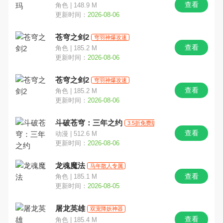
查看
角色 | 148.9 M
更新时间：
2026-08-06
苍穹之剑2
穹羽神爆攻速
查看
角色 | 185.2 M
更新时间：
2026-08-06
苍穹之剑2
穹羽神爆攻速
查看
角色 | 185.2 M
更新时间：
2026-08-06
斗破苍穹：三年之约
3.5折免费版
查看
动漫 | 512.6 M
更新时间：
2026-08-06
龙魂魔法
马年散人专属
查看
角色 | 185.1 M
更新时间：
2026-08-05
屠龙英雄
双宠降妖神器
查看
角色 | 185.4 M