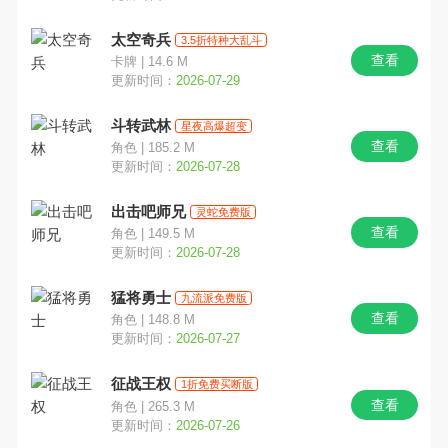
太空奇兵
3.5折特种大乱斗
查看
卡牌 | 14.6 M
更新时间：
2026-07-29
斗转武林
星夜高爆超变
查看
角色 | 185.2 M
更新时间：
2026-07-28
出击吧师兄
灵蛇免费版
查看
角色 | 149.5 M
更新时间：
2026-07-28
猛将勇士
九流派免费版
查看
角色 | 148.8 M
更新时间：
2026-07-27
征战王权
1折免费买断版
查看
角色 | 265.3 M
更新时间：
2026-07-26