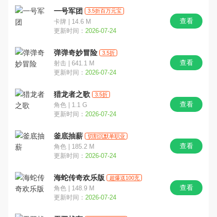
一号军团
3.5折百万元宝
查看
卡牌 | 14.6 M
更新时间：
2026-07-24
弹弹奇妙冒险
3.5折
查看
射击 | 641.1 M
更新时间：
2026-07-24
猎龙者之歌
3.5折
查看
角色 | 1.1 G
更新时间：
2026-07-24
釜底抽薪
切割沉默单职业
查看
角色 | 185.2 M
更新时间：
2026-07-24
海蛇传奇欢乐版
超爆送100充
查看
角色 | 148.9 M
更新时间：
2026-07-24