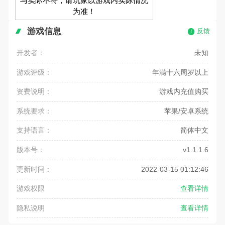
与实际不符，请玩家以游戏内实际情况
为准！
游戏信息
反馈
开发者：
未知
游戏评级：
年满十六周岁以上
资费说明：
游戏内充值购买
系统要求：
苹果/安卓系统
支持语言：
简体中文
版本号：
v1.1.1.6
更新时间：
2022-03-15 01:12:46
游戏权限
查看详情
隐私说明
查看详情