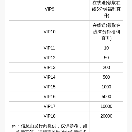
在线送(领取在
VIP9
线5分钟福利直
升)
在线送(领取在
VIP10
线30分钟福利
直升)
VIP11
10
VIP12
50
VIP13
200
VIP14
500
VIP15
1000
VIP16
5000
VIP17
10000
VIP18
20000
ps：信息由发行商提供，仅供参考，如