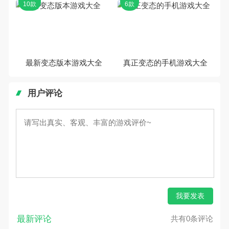
10款
6款
最新变态版本游戏大全
真正变态的手机游戏大全
用户评论
我要发表
最新评论
共有0条评论