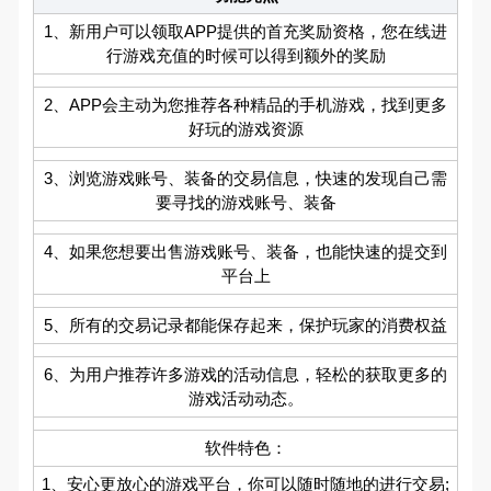
1、新用户可以领取APP提供的首充奖励资格，您在线进
行游戏充值的时候可以得到额外的奖励
2、APP会主动为您推荐各种精品的手机游戏，找到更多
好玩的游戏资源
3、浏览游戏账号、装备的交易信息，快速的发现自己需
要寻找的游戏账号、装备
4、如果您想要出售游戏账号、装备，也能快速的提交到
平台上
5、所有的交易记录都能保存起来，保护玩家的消费权益
6、为用户推荐许多游戏的活动信息，轻松的获取更多的
游戏活动动态。
软件特色：
1、安心更放心的游戏平台，你可以随时随地的进行交易;