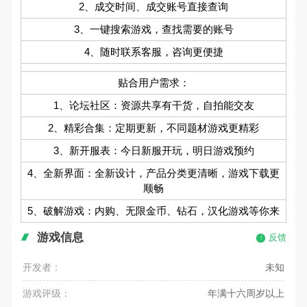
2、成交时间、成交账号直接查询
3、一键搜索游戏，查找需要的账号
4、随时联系客服，咨询更便捷
贴合用户需求：
1、论坛社区：资源共享有干货，自拍能交友
2、精彩合集：定期更新，不同题材游戏更精彩
3、新开服表：今日新服开玩，明日游戏预约
4、全新界面：全新设计，产品分类更清晰，游戏下载更
顺畅
5、破解游戏：内购、无限金币、钻石，汉化游戏等你来
游戏信息
反馈
开发者：
未知
游戏评级：
年满十六周岁以上