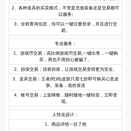
2、各种道具的买卖模式，不管是充值装备还是交易都可
以服务;
3、全程查询信息，你可以一键注册登录，并且进行交
易。
专业服务：
1、游戏币交易：高比例游戏币交易,一键出售，一键购
买，再也不用担心被骗了。
2、担保交易：信誉担保，让游戏交易变得更为安全。
3、道具交易：王者(吃鸡)皮肤只需七折即可购买心意皮
肤。装备，低价发送
4、账号交易：上架咪噜，随时随地一键转卖，立即变
现。
人性化设计：
1、商品详情一目了然