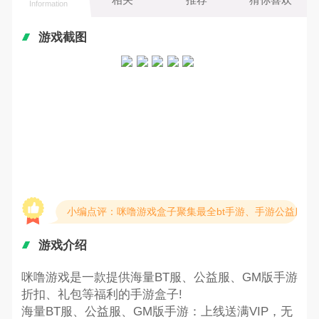
Information
游戏截图
小编点评：咪噜游戏盒子聚集最全bt手游、手游公益服、
游戏介绍
咪噜游戏是一款提供海量BT服、公益服、GM版手游
折扣、礼包等福利的手游盒子!
海量BT服、公益服、GM版手游：上线送满VIP，无