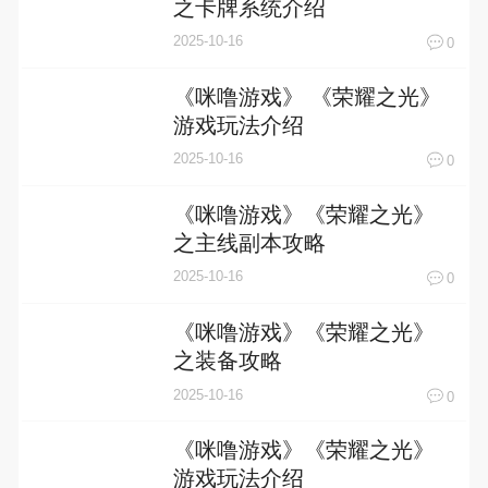
之卡牌系统介绍
2025-10-16
0
《咪噜游戏》 《荣耀之光》
游戏玩法介绍
2025-10-16
0
《咪噜游戏》《荣耀之光》
之主线副本攻略
2025-10-16
0
《咪噜游戏》《荣耀之光》
之装备攻略
2025-10-16
0
《咪噜游戏》《荣耀之光》
游戏玩法介绍