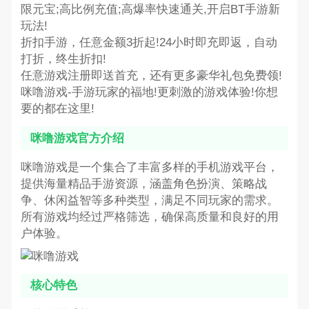
限元宝;高比例充值;高爆率快速通关,开启BT手游新
玩法!
折扣手游，任意金额3折起!24小时即充即返，自动
打折，终生折扣!
任意游戏注册即送首充，还有更多豪华礼包免费领!
咪噜游戏-手游玩家的福地!更刺激的游戏体验!你想
要的都在这里!
咪噜游戏官方介绍
咪噜游戏是一个集合了丰富多样的手机游戏平台，
提供海量精品手游资源，涵盖角色扮演、策略战
争、休闲益智等多种类型，满足不同玩家的需求。
所有游戏均经过严格筛选，确保高质量和良好的用
户体验。
核心特色