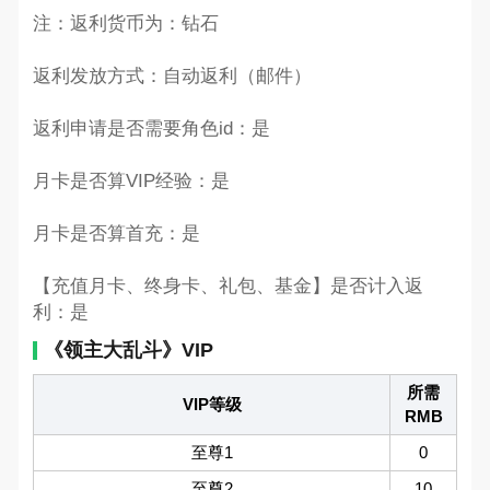
注：返利货币为：钻石
返利发放方式：自动返利（邮件）
返利申请是否需要角色id：是
月卡是否算VIP经验：是
月卡是否算首充：是
【充值月卡、终身卡、礼包、基金】是否计入返
利：是
《领主大乱斗》VIP
所需
VIP等级
RMB
至尊1
0
至尊2
10