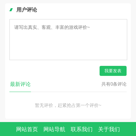
用户评论
我要发表
最新评论
共有0条评论
暂无评价，赶紧抢占第一个评价~
网站首页
网站导航
联系我们
关于我们