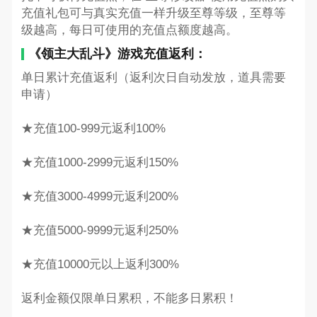
充值礼包可与真实充值一样升级至尊等级，至尊等
级越高，每日可使用的充值点额度越高。
《领主大乱斗》游戏充值返利：
单日累计充值返利（返利次日自动发放，道具需要
申请）
★充值100-999元返利100%
★充值1000-2999元返利150%
★充值3000-4999元返利200%
★充值5000-9999元返利250%
★充值10000元以上返利300%
返利金额仅限单日累积，不能多日累积！