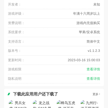
开发者：
未知
游戏评级：
年满十六周岁以上
资费说明：
游戏内充值购买
系统要求：
苹果/安卓系统
支持语言：
简体中文
版本号：
v1.1.2.3
更新时间：
2023-03-16 15:00:03
游戏权限
查看详情
隐私说明
查看详情
下载此应用用户还下载了
更多