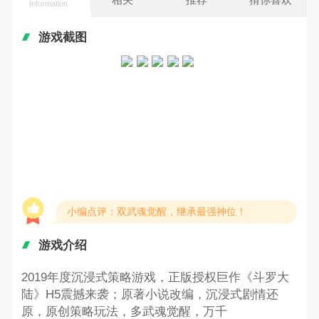
Information
游戏截图
小编点评：双武魂觉醒，继承最强神位！
游戏介绍
2019年度沉浸式策略游戏，正版授权巨作《斗罗大
陆》H5震撼来袭；原著小说改编，沉浸式剧情还
原，原创策略玩法，多武魂觉醒，万千