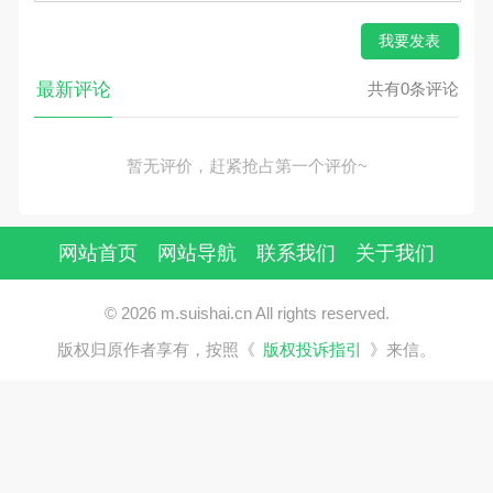
我要发表
最新评论
共有0条评论
暂无评价，赶紧抢占第一个评价~
网站首页
网站导航
联系我们
关于我们
© 2026 m.suishai.cn All rights reserved.
版权归原作者享有，按照《
版权投诉指引
》来信。