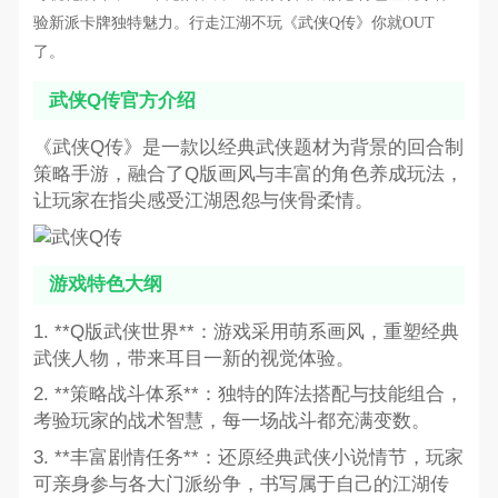
验新派卡牌独特魅力。行走江湖不玩《武侠Q传》你就OUT
了。
武侠Q传官方介绍
《武侠Q传》是一款以经典武侠题材为背景的回合制
策略手游，融合了Q版画风与丰富的角色养成玩法，
让玩家在指尖感受江湖恩怨与侠骨柔情。
游戏特色大纲
1. **Q版武侠世界**：游戏采用萌系画风，重塑经典
武侠人物，带来耳目一新的视觉体验。
2. **策略战斗体系**：独特的阵法搭配与技能组合，
考验玩家的战术智慧，每一场战斗都充满变数。
3. **丰富剧情任务**：还原经典武侠小说情节，玩家
可亲身参与各大门派纷争，书写属于自己的江湖传