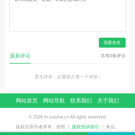
我要发表
最新评论
共有0条评论
暂无评价，赶紧抢占第一个评价~
网站首页
网站导航
联系我们
关于我们
© 2026 m.suishai.cn All rights reserved.
版权归原作者享有，按照《
版权投诉指引
》来信。