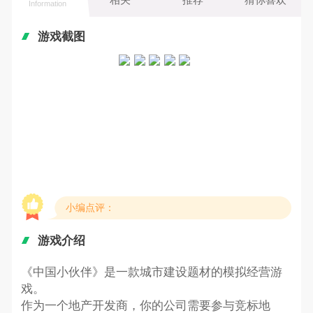
Information
游戏截图
小编点评：
游戏介绍
《中国小伙伴》是一款城市建设题材的模拟经营游
戏。
作为一个地产开发商，你的公司需要参与竞标地