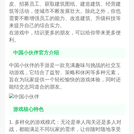
皮、招募员工、获取建筑图纸、建造建筑、经营建
筑等活动，使城市不断发展壮大。除此之外，你也
需要不断增强员工的能力、改造建筑、升级科技等
来提升自己的综合实力。
在游戏中，结识更多的朋友，可以给你带来更多便
利。
中国小伙伴官方介绍
中国小伙伴的手游是一款充满趣味与挑战的社交互
动游戏，它结合了益智、策略和休闲等多种元素，
旨在为玩家提供一个轻松愉快的游戏体验，同时还
能结交志同道合的朋友。
游戏核心特色
1. 多样化的游戏模式：无论是单人闯关还是多人对
战，都能满足不同玩家的需求，让你随时随地享受