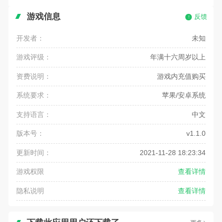
游戏信息
反馈
开发者：
未知
游戏评级：
年满十六周岁以上
资费说明：
游戏内充值购买
系统要求：
苹果/安卓系统
支持语言：
中文
版本号：
v1.1.0
更新时间：
2021-11-28 18:23:34
游戏权限
查看详情
隐私说明
查看详情