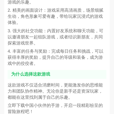
游戏的乐趣。
2. 精美的画面设计：游戏采用高清画质，场景细腻
生动，角色形象可爱有趣，带给玩家沉浸式的游戏
体验。
3. 强大的社交功能：内置好友系统和聊天功能，可
以邀请朋友一起组队游戏，或者结识新朋友，共同
探索游戏世界。
4. 丰富的任务与奖励：完成每日任务和挑战，可以
获得丰厚的奖励，提升自己的等级和装备，成为游
戏中的佼佼者。
为什么选择这款游戏
这款游戏不仅适合消磨时间，更能激发你的思维能
力和团队协作精神。无论你是新手还是资深玩家，
都能在这里找到属于自己的乐趣。
立即下载中国小伙伴的手游，开启一段精彩纷呈的
冒险旅程吧！