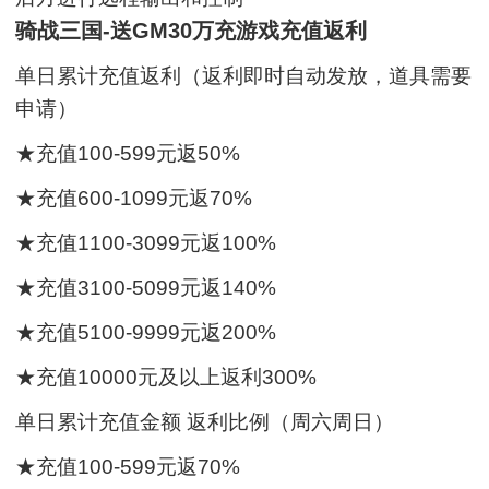
骑战三国-送GM30万充游戏充值返利
单日累计充值返利（返利即时自动发放，道具需要
申请）
★充值100-599元返50%
★充值600-1099元返70%
★充值1100-3099元返100%
★充值3100-5099元返140%
★充值5100-9999元返200%
★充值10000元及以上返利300%
单日累计充值金额 返利比例（周六周日）
★充值100-599元返70%