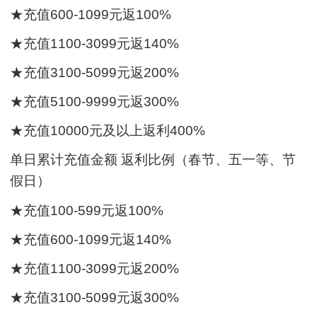
★充值600-1099元返100%
★充值1100-3099元返140%
★充值3100-5099元返200%
★充值5100-9999元返300%
★充值10000元及以上返利400%
单日累计充值金额 返利比例（春节、五一等、节
假日）
★充值100-599元返100%
★充值600-1099元返140%
★充值1100-3099元返200%
★充值3100-5099元返300%