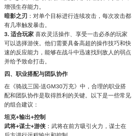
增强生存能力。
暗影之刃
：对单个目标进行连续攻击，每次攻击都
有几率触发暴击。
3. 适合玩家
喜欢灵活操作、享受一击必杀的玩家
可以选择游侠。他们需要具备高超的操作技巧和快
速的反应能力，能够在战斗中迅速找到敌人的弱点
并给予致命打击。
四、职业搭配与团队协作
在《骑战三国-送GM30万充》中，合理的职业搭
配和团队协作是取得胜利的关键。以下是一些常见
的组合建议：
坦克+输出+控制
武将+谋士+游侠
：武将在前方吸引火力，谋士在
后方进行远程输出和控制