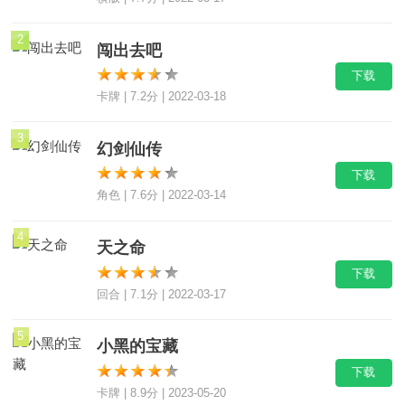
2
闯出去吧
下载
卡牌 | 7.2分 | 2022-03-18
3
幻剑仙传
下载
角色 | 7.6分 | 2022-03-14
4
天之命
下载
回合 | 7.1分 | 2022-03-17
5
小黑的宝藏
下载
卡牌 | 8.9分 | 2023-05-20