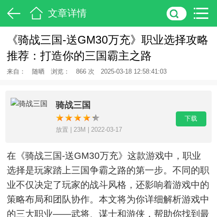
文章详情
《骑战三国-送GM30万充》职业选择攻略
推荐：打造你的三国霸主之路
来自：
随晒
浏览：
866 次
2025-03-18 12:58:41:03
骑战三国
下载
放置 | 23M | 2022-03-17
在《骑战三国-送GM30万充》这款游戏中，职业
选择是玩家踏上三国争霸之路的第一步。不同的职
业不仅决定了玩家的战斗风格，还影响着游戏中的
策略布局和团队协作。本文将为你详细解析游戏中
的三大职业——武将、谋士和游侠，帮助你找到最