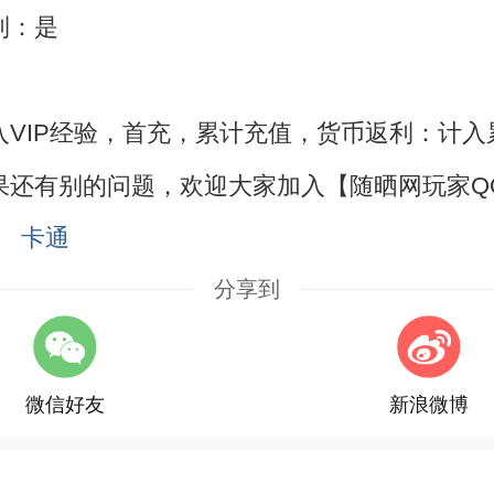
利：是
VIP经验，首充，累计充值，货币返利：计入
果还有别的问题，欢迎大家加入【随晒网玩家Q
卡通
分享到
微信好友
新浪微博