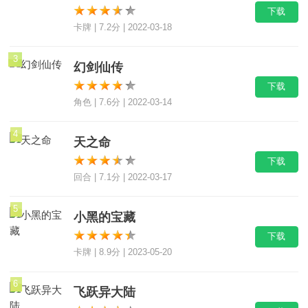
角色 | 7.6分 | 2022-03-14
4
天之命
下载
回合 | 7.1分 | 2022-03-17
5
小黑的宝藏
下载
卡牌 | 8.9分 | 2023-05-20
6
飞跃异大陆
下载
卡牌 | 8.3分 | 2022-03-19
热门推荐