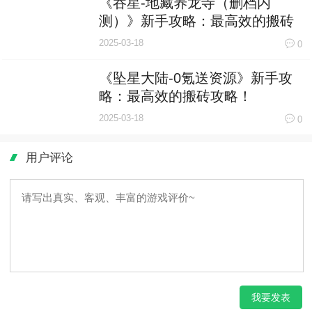
略：最高效的搬砖攻略！
2025-03-18
0
用户评论
我要发表
最新评论
共有0条评论
暂无评价，赶紧抢占第一个评价~