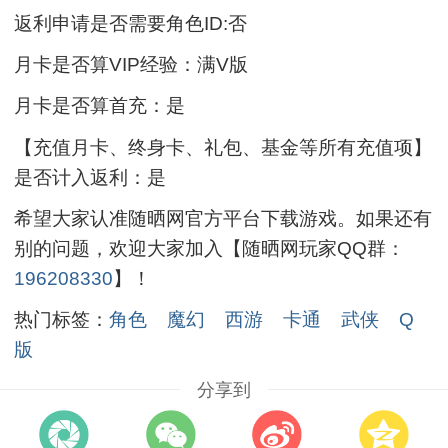
返利申请是否需要角色ID:否
月卡是否算VIP经验：满V版
月卡是否算首充：是
【充值月卡、终身卡、礼包、基金等所有充值项】
是否计入返利：是
希望大家认准随晒网官方平台下载游戏。如果还有
别的问题，欢迎大家加入【随晒网玩家QQ群：
196208330
】！
热门标签：
角色
魔幻
西游
卡通
武侠
Q
版
分享到