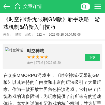
文章详情
《时空神域-无限制GM版》新手攻略：游
戏机制&萌新入门技巧！
来自：
随晒
浏览：
222 次
2025-06-28 06:04:55:06
时空神域
下载
角色 | 273M | 2022-03-20
在众多MMORPG游戏中，《时空神域-无限制GM
版》以其独特的自由度和丰富的玩法吸引了大量玩
家。作为一款开放世界角色扮演游戏，它打破了传
统游戏的诸多限制，为玩家提供了前所未有的游戏
体验。本文将详细介绍游戏的核心机制，并为新手