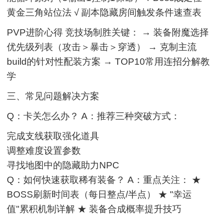
黄金三角站位法 √ 副本隐藏房间触发条件速查表
PVP进阶心得 竞技场制胜关键： → 装备附魔选择
优先级列表（攻击＞暴击＞穿透） → 克制主流
build的针对性配装方案 → TOP10常用连招分解教
学
三、常见问题解决方案
Q：卡关怎么办？ A：推荐三种突破方式：
完成支线获取强化道具
调整难度设置参数
寻找地图中的隐藏助力NPC
Q：如何快速获取稀有装备？ A：重点关注： ★
BOSS刷新时间表（每日整点/半点） ★ "幸运
值"累积机制详解 ★ 装备合成概率提升技巧