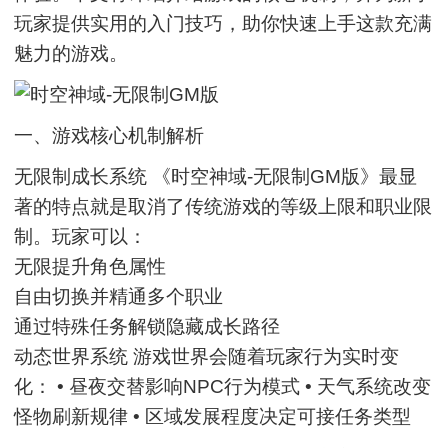
玩家提供实用的入门技巧，助你快速上手这款充满
魅力的游戏。
一、游戏核心机制解析
无限制成长系统 《时空神域-无限制GM版》最显
著的特点就是取消了传统游戏的等级上限和职业限
制。玩家可以：
无限提升角色属性
自由切换并精通多个职业
通过特殊任务解锁隐藏成长路径
动态世界系统 游戏世界会随着玩家行为实时变
化： • 昼夜交替影响NPC行为模式 • 天气系统改变
怪物刷新规律 • 区域发展程度决定可接任务类型