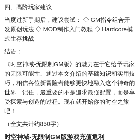
四、高阶玩家建议
当度过新手期后，建议尝试： ◇ GM指令组合开
发原创玩法 ◇ MOD制作入门教程 ◇ Hardcore模
式生存挑战
结语：
《时空神域-无限制GM版》的魅力在于它给予玩家
的无限可能性。通过本文介绍的基础知识和实用技
巧，相信各位新冒险者能够更快地融入这个神奇的
世界。记住，最重要的不是追求最强配置，而是享
受探索与创造的过程。现在就开始你的时空之旅
吧！
（全文共计约850字）
时空神域-无限制GM版游戏充值返利