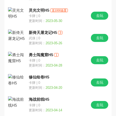
灵光文明H5
送1000血蛋
去玩
卡牌 | 0
更新时间：
2023-05-30
新倚天屠龙记H5
3
去玩
武侠 | 0
更新时间：
2023-05-26
勇士闯魔窟H5
1
去玩
卡牌 | 0
更新时间：
2023-04-28
修仙绘卷H5
去玩
卡牌 | 0
更新时间：
2023-04-20
海战前线H5
去玩
卡牌 | 0
更新时间：
2023-04-14