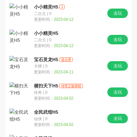
小小精灵H5
1
去玩
二次元 | 0
更新时间：
2023-04-12
小小精灵H5
去玩
二次元 | 0
更新时间：
2023-04-12
宝石灵龙H5
送点券
去玩
卡牌 | 0
更新时间：
2023-04-11
横扫天下H5
传世正版授权
去玩
传奇 | 0
更新时间：
2023-04-02
全民武馆H5
去玩
仙侠 | 0
更新时间：
2023-04-02