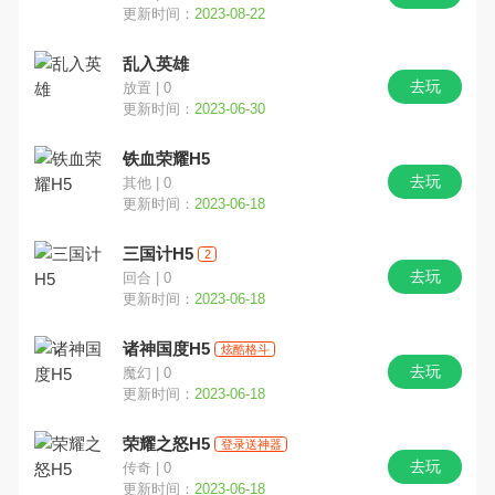
更新时间：
2023-08-22
乱入英雄
去玩
放置 | 0
更新时间：
2023-06-30
铁血荣耀H5
去玩
其他 | 0
更新时间：
2023-06-18
三国计H5
2
去玩
回合 | 0
更新时间：
2023-06-18
诸神国度H5
炫酷格斗
去玩
魔幻 | 0
更新时间：
2023-06-18
荣耀之怒H5
登录送神器
去玩
传奇 | 0
更新时间：
2023-06-18