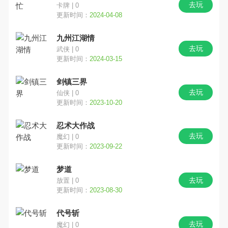
去玩
卡牌 | 0
更新时间：
2024-04-08
九州江湖情
去玩
武侠 | 0
更新时间：
2024-03-15
剑镇三界
去玩
仙侠 | 0
更新时间：
2023-10-20
忍术大作战
去玩
魔幻 | 0
更新时间：
2023-09-22
梦道
去玩
放置 | 0
更新时间：
2023-08-30
代号斩
去玩
魔幻 | 0