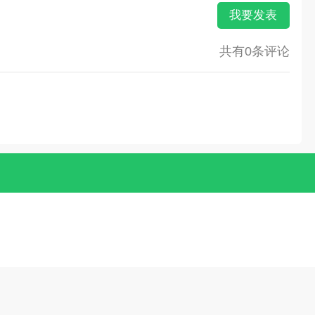
我要发表
共有0条评论