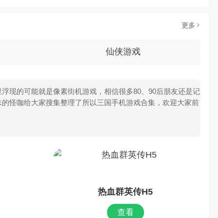
更多
仙侠游戏
浮现的可能就是像素街机游戏，相信很多80、90后朋友还是记
味的怪咖给大家搜集整理了所以三国手机游戏合集，欢迎大家前
热血群英传H5
查看