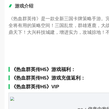
游戏介绍
《热血群英传》是一款全新三国卡牌策略手游。
全将有用的策略空间！三国乱世，群雄逐鹿，大
鼎天下！大兴科技城建，增进实力，攻城掠地！
《热血群英传H5》游戏福利：
《热血群英传H5》游戏充值返利：
《热血群英传H5》VIP