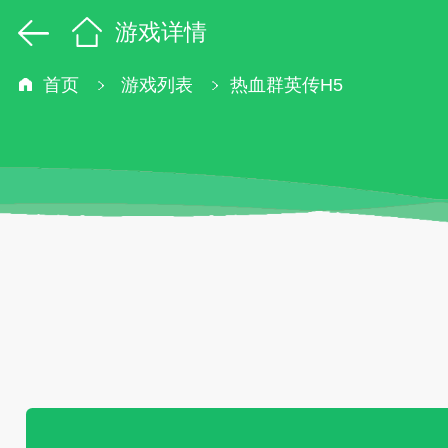
游戏详情
首页
游戏列表
热血群英传H5