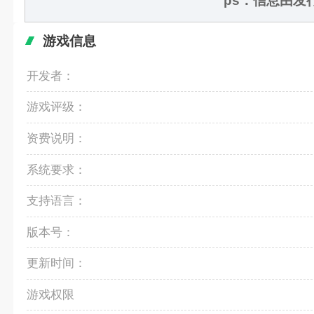
ps：信息由
游戏信息
开发者：
游戏评级：
资费说明：
系统要求：
支持语言：
版本号：
更新时间：
游戏权限