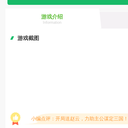
游戏介绍
Information
游戏截图
小编点评：开局送赵云，力助主公谋定三国