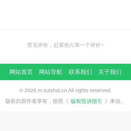
暂无评价，赶紧抢占第一个评价~
网站首页
网站导航
联系我们
关于我们
© 2026 m.suishai.cn All rights reserved.
版权归原作者享有，按照《
版权投诉指引
》来信。