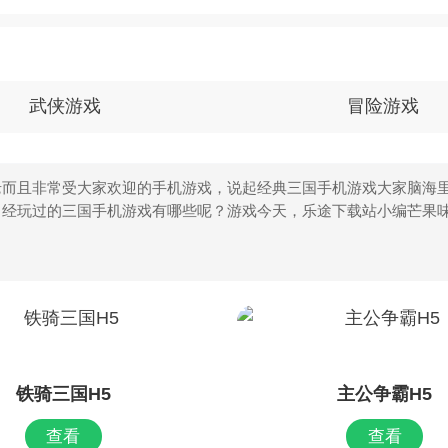
武侠游戏
冒险游戏
而且非常受大家欢迎的手机游戏，说起经典三国手机游戏大家脑海里
曾经玩过的三国手机游戏有哪些呢？游戏今天，乐途下载站小编芒果
铁骑三国H5
主公争霸H5
查看
查看