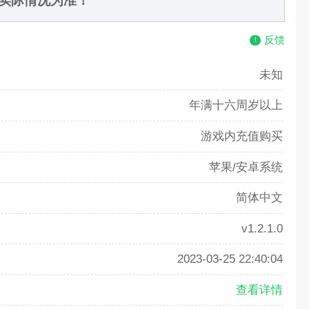
实际情况为准！
反馈
未知
年满十六周岁以上
游戏内充值购买
苹果/安卓系统
简体中文
v1.2.1.0
2023-03-25 22:40:04
查看详情