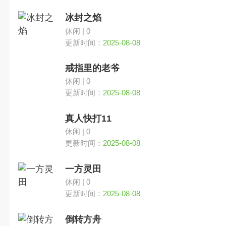
冰封之焰
休闲 | 0
更新时间：
2025-08-08
戒指里的老爷
休闲 | 0
更新时间：
2025-08-08
真人快打11
休闲 | 0
更新时间：
2025-08-08
一方灵田
休闲 | 0
更新时间：
2025-08-08
倒转方舟