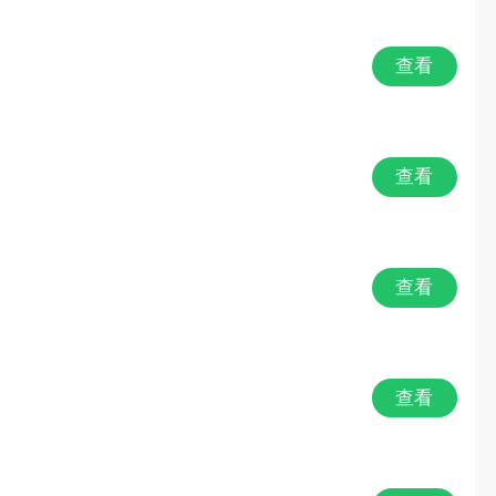
查看
查看
查看
查看