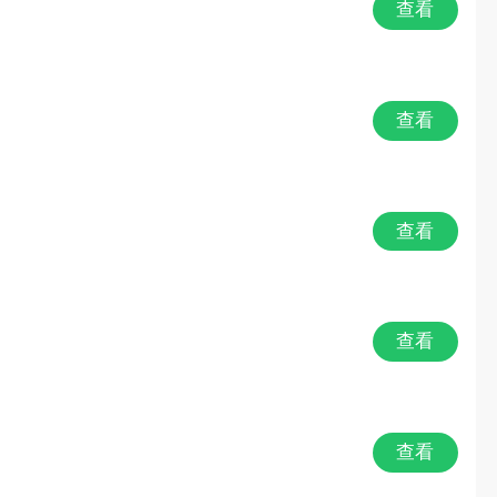
查看
查看
查看
查看
查看