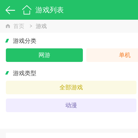
游戏列表
首页
游戏
游戏分类
网游
单机
游戏类型
全部游戏
动漫
策略