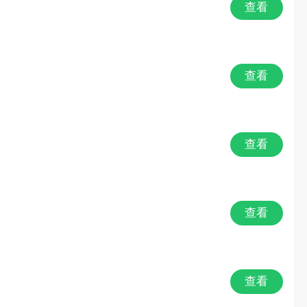
查看
查看
查看
查看
查看