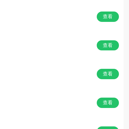
查看
查看
查看
查看