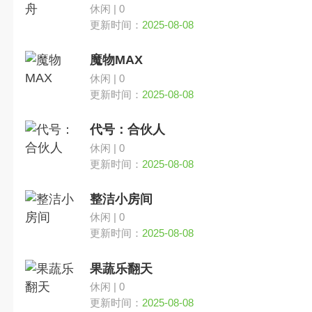
休闲 | 0
更新时间：
2025-08-08
魔物MAX
休闲 | 0
更新时间：
2025-08-08
代号：合伙人
休闲 | 0
更新时间：
2025-08-08
整洁小房间
休闲 | 0
更新时间：
2025-08-08
果蔬乐翻天
休闲 | 0
更新时间：
2025-08-08