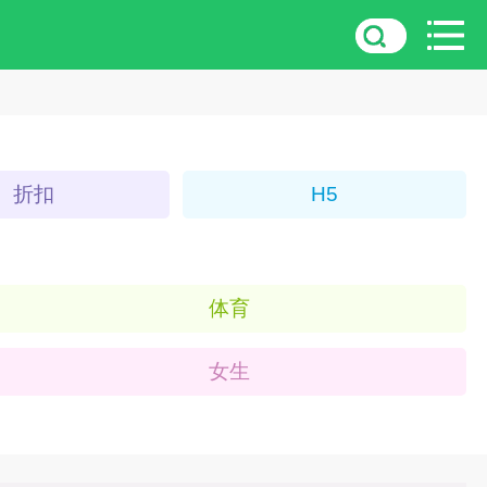
折扣
H5
体育
女生
3D