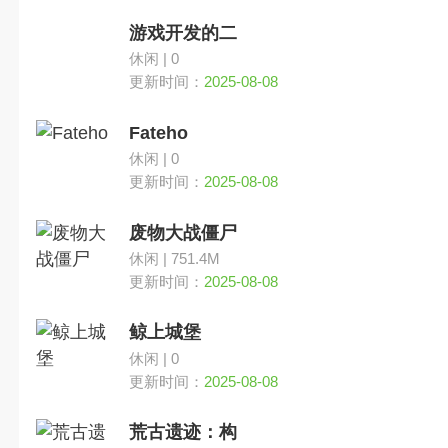
游戏开发的二
休闲 | 0
更新时间：
2025-08-08
Fateho
休闲 | 0
更新时间：
2025-08-08
废物大战僵尸
休闲 | 751.4M
更新时间：
2025-08-08
鲸上城堡
休闲 | 0
更新时间：
2025-08-08
荒古遗迹：构