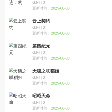
休闲 | 0
更新时间：
2025-08-08
云上契约
休闲 | 0
更新时间：
2025-08-08
第四纪元
休闲 | 0
更新时间：
2025-08-08
天穗之咲稻姬
休闲 | 0
更新时间：
2025-08-08
昭昭天命
休闲 | 0
更新时间：
2025-08-08