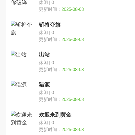
休闲 | 0
更新时间：
2025-08-08
斩将夺旗
休闲 | 0
更新时间：
2025-08-08
出站
休闲 | 0
更新时间：
2025-08-08
猎源
休闲 | 0
更新时间：
2025-08-08
欢迎来到黄金
休闲 | 0
更新时间：
2025-08-08