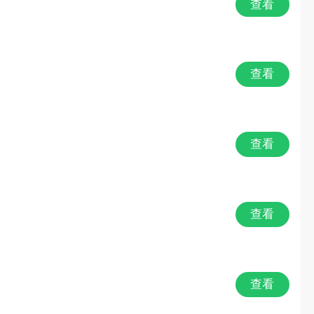
查看
查看
查看
查看
查看