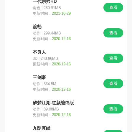
一代宗师HD
查看
角色 | 269.91MB
更新时间：
2021-10-29
渡劫
查看
动作 | 299.44MB
更新时间：
2020-12-16
不良人
查看
3D | 243.96MB
更新时间：
2020-12-16
三剑豪
查看
动作 | 564.5M
更新时间：
2020-12-16
醉梦江湖-红颜缠绵版
查看
动作 | 89.08MB
更新时间：
2020-12-16
九阴真经