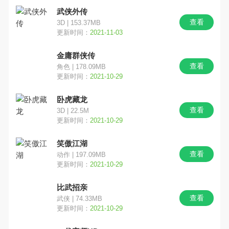
武侠外传
查看
3D | 153.37MB
更新时间：
2021-11-03
金庸群侠传
查看
角色 | 178.09MB
更新时间：
2021-10-29
卧虎藏龙
查看
3D | 22.5M
更新时间：
2021-10-29
笑傲江湖
查看
动作 | 197.09MB
更新时间：
2021-10-29
比武招亲
查看
武侠 | 74.33MB
更新时间：
2021-10-29