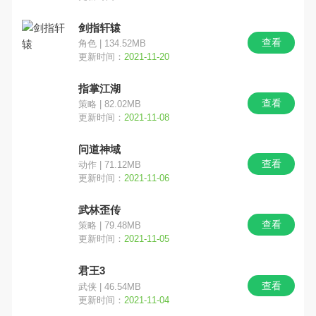
剑指轩辕
查看
角色 | 134.52MB
更新时间：
2021-11-20
指掌江湖
查看
策略 | 82.02MB
更新时间：
2021-11-08
问道神域
查看
动作 | 71.12MB
更新时间：
2021-11-06
武林歪传
查看
策略 | 79.48MB
更新时间：
2021-11-05
君王3
查看
武侠 | 46.54MB
更新时间：
2021-11-04