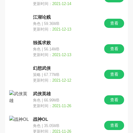
更新时间：
2021-12-14
江湖论贱
查看
角色 | 59.36MB
更新时间：
2021-12-13
独孤求败
查看
角色 | 56.14MB
更新时间：
2021-12-13
幻想武侠
查看
策略 | 67.77MB
更新时间：
2021-12-12
武侠英雄
查看
角色 | 66.99MB
更新时间：
2021-11-26
战神OL
查看
角色 | 35.05MB
更新时间：
2021-11-26