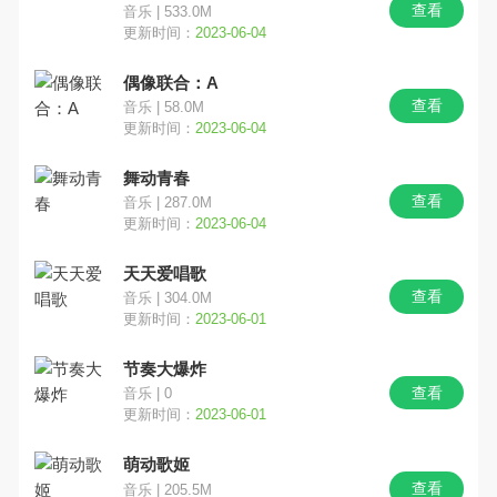
查看
音乐 | 533.0M
更新时间：
2023-06-04
文字解谜
跑酷
魔幻奇幻
偶像联合：A
写实
奥特曼
竞技对战
查看
音乐 | 58.0M
更新时间：
2023-06-04
SLG
多文明
欧美风
舞动青春
查看
音乐 | 287.0M
更新时间：
2023-06-04
天天爱唱歌
查看
音乐 | 304.0M
更新时间：
2023-06-01
节奏大爆炸
查看
音乐 | 0
更新时间：
2023-06-01
萌动歌姬
查看
音乐 | 205.5M