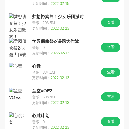
更新时间：
2022-02-15
梦想协奏曲！少女乐团派对！
查看
音乐 | 203.5M
更新时间：
2022-02-13
学园偶像祭2-课题大作战
查看
音乐 | 0
更新时间：
2022-02-13
心舞
查看
音乐 | 384.1M
更新时间：
2022-02-13
兰空VOEZ
查看
音乐 | 508.4M
更新时间：
2022-02-13
心跳计划
查看
音乐 | 0
更新时间：
2022-02-13